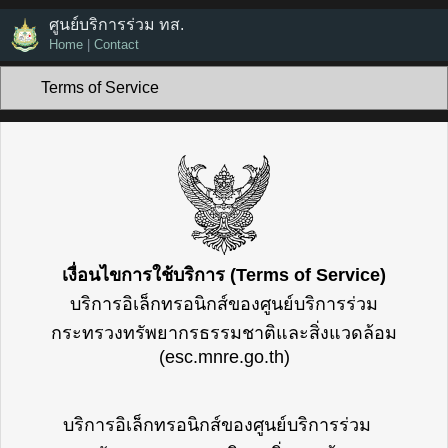
ศูนย์บริการร่วม ทส.
Home
|
Contact
เงื่อนไขการใช้บริการ (Terms of Service)
บริการอิเล็กทรอนิกส์ของศูนย์บริการร่วม
กระทรวงทรัพยากรธรรมชาติและสิ่งแวดล้อม
(esc.mnre.go.th)
บริการอิเล็กทรอนิกส์ของศูนย์บริการร่วม