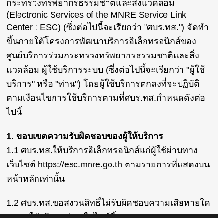
กระทรวงทรัพยากรธรรมชาติและสิ่งแวดล้อม
(Electronic Services of the MNRE Service Link
Center : ESC) (ซึ่งต่อไปนี้จะเรียกว่า "ศบร.ทส.") จัดทำ
ขึ้นภายใต้โครงการพัฒนาบริการอิเล็กทรอนิกส์ของ
ศูนย์บริการร่วมกระทรวงทรัพยากรธรรมชาติและสิ่ง
แวดล้อม ผู้ใช้บริการระบบ (ซึ่งต่อไปนี้จะเรียกว่า "ผู้ใช้
บริการ" หรือ "ท่าน") โดยผู้ใช้บริการตกลงที่จะปฏิบัติ
ตามเงือนไขการใช้บริการตามที่ศบร.ทส.กำหนดดังต่อ
ไปนี้
1. ขอบเขตความรับผิดชอบของผู้ให้บริการ
1.1 ศบร.ทส.ให้บริการอิเล็กทรอนิกส์แก่ผู้ใช้ผ่านทาง
เว็บไซต์ https://esc.mnre.go.th ตามรายการที่แสดงบน
หน้าหลักเท่านั้น
1.2 ศบร.ทส.ขอสงวนสิทธิ์ไม่รับผิดชอบความเสียหายใด
ๆ จากใช้บริการผ่านเว็บไซต์นี้