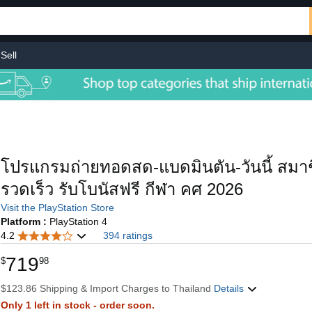
Sell
โปรแกรมถ่ายทอดสด-แบดมินตัน-วันนี้ สมา
รวดเร็ว รับโบนัสฟรี กีฬา คศ 2026
Visit the PlayStation Store
Platform :
PlayStation 4
4.2
394 ratings
719
$
98
$123.86 Shipping & Import Charges to Thailand
Details
Only 1 left in stock - order soon.