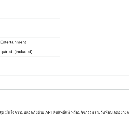
5
Entertainment
equired. (included)
มั่นใจความปลอดภัยด้วย API ลิขสิทธิ์แท้ พร้อมกิจกรรมรายวันที่อัปเดตอย่างต่อเนื่อ