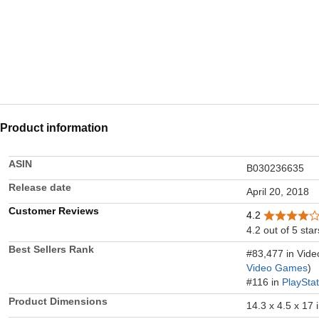
Product information
ASIN
B030236635
Release date
April 20, 2018
Customer Reviews
4.2
4.2 out of 5 star
Best Sellers Rank
#83,477 in Vid
Video Games
)
#116 in
PlaySta
Product Dimensions
14.3 x 4.5 x 17